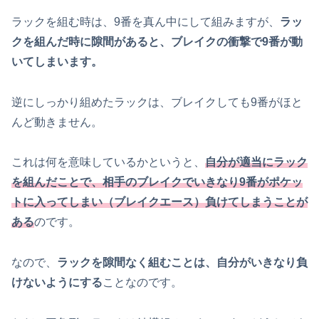
ラックを組む時は、9番を真ん中にして組みますが、
ラッ
クを組んだ時に隙間があると、ブレイクの衝撃で9番が動
いてしまいます。
逆にしっかり組めたラックは、ブレイクしても9番がほと
んど動きません。
これは何を意味しているかというと、
自分が適当にラック
を組んだことで、相手のブレイクでいきなり9番がポケッ
トに入ってしまい（ブレイクエース）負けてしまうことが
ある
のです。
なので、
ラックを隙間なく組むことは、自分がいきなり負
けないようにする
ことなのです。