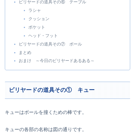
ビリヤードの道具その⑥ テーブル
ラシャ
クッション
ポケット
ヘッド・フット
ビリヤードの道具その⑦ ボール
まとめ
おまけ ～今日のビリヤードあるある～
ビリヤードの道具その① キュー
キューはボールを撞くための棒です。
キューの各部の名称は図の通りです。