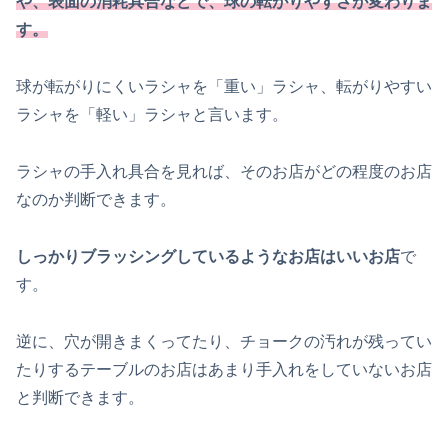
や、表面の消耗具合などで、球の転がりやすさが変わりま
す。
球が転がりにくいラシャを「重い」ラシャ、転がりやすい
ラシャを「軽い」ラシャと言います。
ラシャの手入れ具合を見れば、そのお店がどの程度のお店
なのか判断できます。
しっかりブラッシングしているようなお店はいいお店
で
す。
逆に、穴が開きまくってたり、チョークの汚れが残ってい
たりするテーブルのお店はあまり手入れをしていないお店
と判断できます。