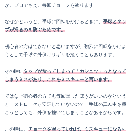
が、プロでさえ、毎回チョークを塗ります。
なぜかというと、手球に回転をかけるときに、
手球とタッ
プが滑るのを防ぐためです。
初心者の方はできないと思いますが、強烈に回転をかけよ
うとして手球の外側ギリギリを撞くこともあります。
その時に
タップが滑ってしまって「カシュッ」っとなって
しまうミスがあり、これをミスキューと言います。
ではなぜ初心者の方でも毎回塗ったほうがいいのかという
と、ストロークが安定していないので、手球の真ん中を撞
こうとしても、外側を撞いてしまうことがあるからです。
この時に、
チョークを塗っていれば、ミスキューになる可