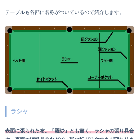
テーブルも各部に名称がついているので紹介します。
ラシャ
表面に張られた布。「羅紗」とも書く。ラシャの張り具合