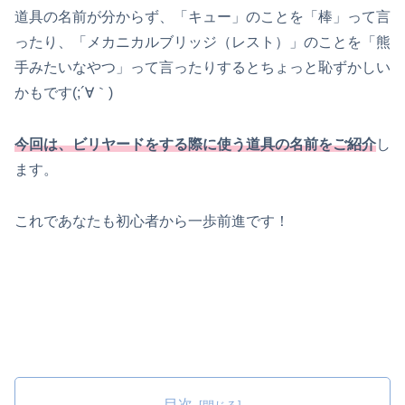
道具の名前が分からず、「キュー」のことを「棒」って言
ったり、「メカニカルブリッジ（レスト）」のことを「熊
手みたいなやつ」って言ったりするとちょっと恥ずかしい
かもです(;´∀｀)
今回は、ビリヤードをする際に使う道具の名前をご紹介
し
ます。
これであなたも初心者から一歩前進です！
目次