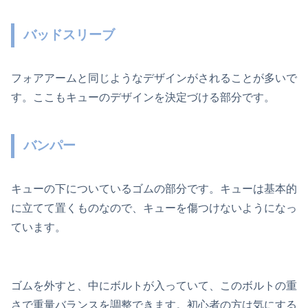
バッドスリーブ
フォアアームと同じようなデザインがされることが多いで
す。ここもキューのデザインを決定づける部分です。
バンパー
キューの下についているゴムの部分です。キューは基本的
に立てて置くものなので、キューを傷つけないようになっ
ています。
ゴムを外すと、中にボルトが入っていて、このボルトの重
さで重量バランスを調整できます。初心者の方は気にする