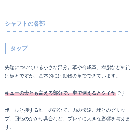
シャフトの各部
タップ
先端についている小さな部分。革や合成革、樹脂など材質
は様々ですが、基本的には動物の革でできています。
キューの命とも言える部分で、車で例えるとタイヤ
です。
ボールと接する唯一の部分で、力の伝達、球とのグリッ
プ、回転のかかり具合など、プレイに大きな影響を与えま
す。