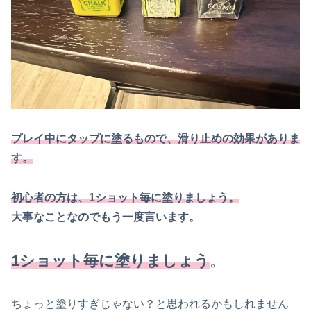
プレイ中にタップに塗るもので、滑り止めの効果がありま
す。
初心者の方は、1ショット毎に塗りましょう。
大事なことなのでもう一度言います。
1ショット毎に塗りましょう
。
ちょっと塗りすぎじゃない？と思われるかもしれません