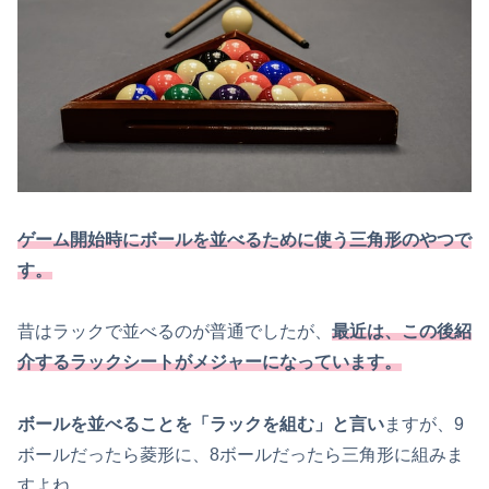
ゲーム開始時にボールを並べるために使う三角形のやつで
す。
昔はラックで並べるのが普通でしたが、
最近は、この後紹
介するラックシートがメジャーになっています。
ボールを並べることを「ラックを組む」と言い
ますが、9
ボールだったら菱形に、8ボールだったら三角形に組みま
すよね。