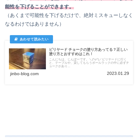
能性を下げることができます。
（あくまで可能性を下げるだけで、絶対ミスキューしなく
なるわけではありません）
ビリヤード チョークの塗り方あってる？正しい
塗り方とおすすめはこれ！
こんにちは、じんぼーです。＼(^o^)／ビリヤードに行く
と、テーブルや、貸してもらうボールラックの中に必ずチ
ョークがあり...
2023.01.29
jinbo-blog.com