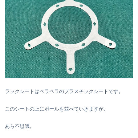
ラックシートはペラペラのプラスチックシートです。
このシートの上にボールを並べていきますが、
あら不思議。