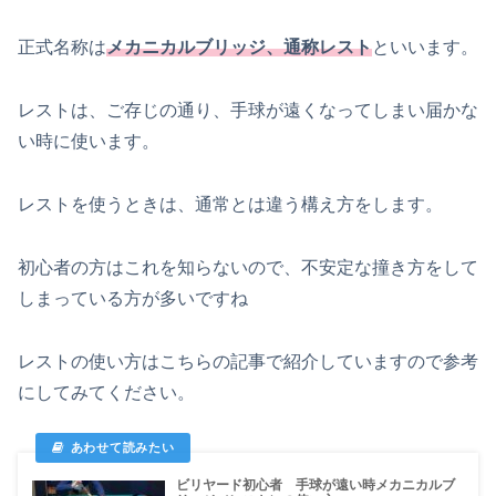
正式名称は
メカニカルブリッジ、通称レスト
といいます。
レストは、ご存じの通り、手球が遠くなってしまい届かな
い時に使います。
レストを使うときは、通常とは違う構え方をします。
初心者の方はこれを知らないので、不安定な撞き方をして
しまっている方が多いですね
レストの使い方はこちらの記事で紹介していますので参考
にしてみてください。
ビリヤード初心者 手球が遠い時メカニカルブ