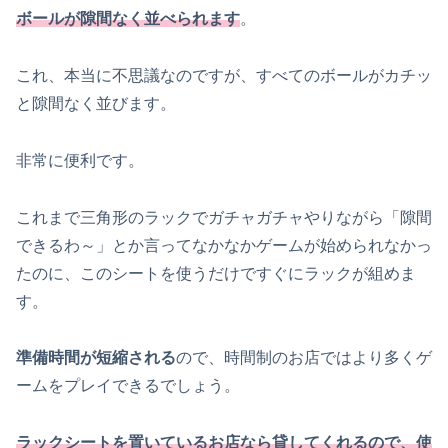
ボールが隙間なく並べられます
。
これ、本当に不思議なのですが、すべてのボールがカチッ
と隙間なく並びます。
非常に便利です。
これまで三角形のラックでガチャガチャやりながら「隙間
できるわ～」とか言ってなかなかゲームが始められなかっ
たのに、このシートを使うだけですぐにラックが組めま
す。
準備時間が短縮される
ので、時間制のお店ではより多くゲ
ームをプレイできるでしょう。
ラックシートを置いているお店なら貸してくれるので、使