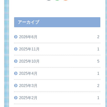
アーカイブ
2026年6月
2
2025年11月
1
2025年10月
5
2025年4月
1
2025年3月
2
2025年2月
1