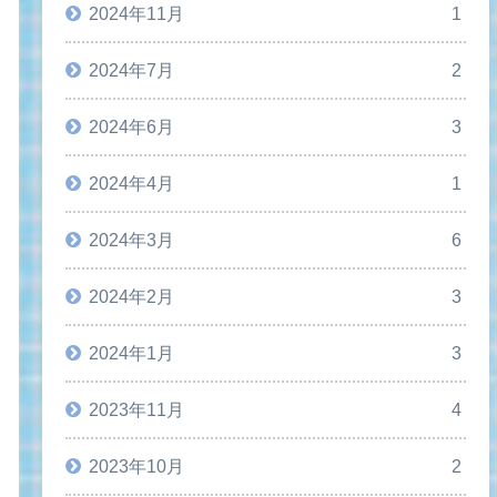
2024年11月
1
2024年7月
2
2024年6月
3
2024年4月
1
2024年3月
6
2024年2月
3
2024年1月
3
2023年11月
4
2023年10月
2