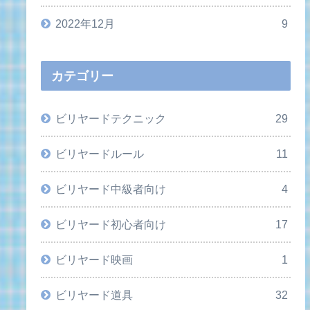
2022年12月
9
カテゴリー
ビリヤードテクニック
29
ビリヤードルール
11
ビリヤード中級者向け
4
ビリヤード初心者向け
17
ビリヤード映画
1
ビリヤード道具
32