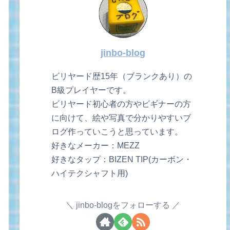
jinbo-blog
ビリヤード歴15年（ブランクあり）の
B級プレイヤーです。
ビリヤード初心者の方やビギナーの方
に向けて、絵や写真で分かりやすいブ
ログ作っていこうと思っています。
好きなメーカー：MEZZ
好きなタップ：BIZEN TIP(カーボン・
ハイテクシャフト用)
jinbo-blogをフォローする