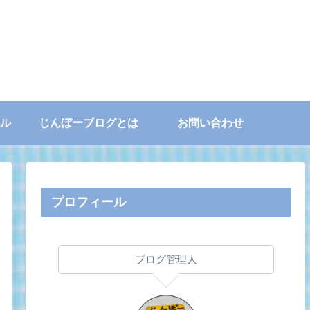
ル
じんぼーブログとは
お問い合わせ
プロフィール
ブログ管理人