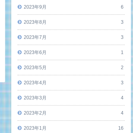
2023年9月
6
2023年8月
3
2023年7月
3
2023年6月
1
2023年5月
2
2023年4月
3
2023年3月
4
2023年2月
4
2023年1月
16