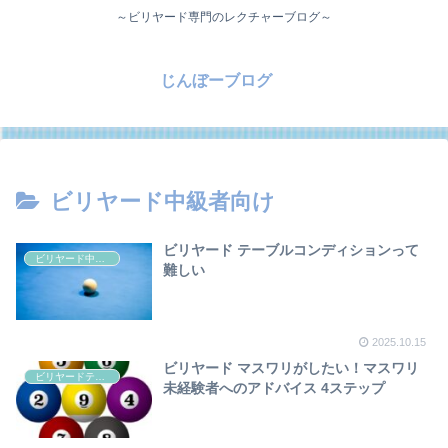
～ビリヤード専門のレクチャーブログ～
じんぼーブログ
ビリヤード中級者向け
ビリヤード テーブルコンディションって
ビリヤード中級者向け
難しい
2025.10.15
ビリヤード マスワリがしたい！マスワリ
ビリヤードテクニック
未経験者へのアドバイス 4ステップ