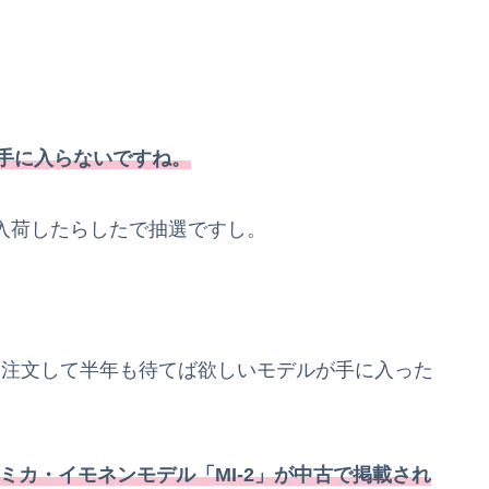
が手に入らないですね。
入荷したらしたで抽選ですし。
でも注文して半年も待てば欲しいモデルが手に入った
ミカ・イモネンモデル「MI-2」が中古で掲載され