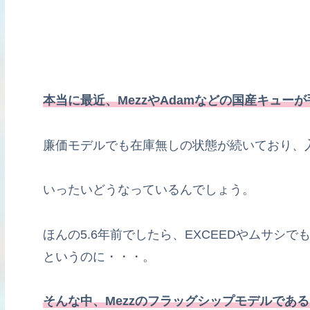
本当に最近、MezzやAdamなどの国産キュー
廉価モデルでも在庫無しの状態が続いており、
いったいどうなっているんでしょう。
ほんの5.6年前でしたら、EXCEEDやムサシ
というのに・・・。
そんな中、Mezzのフラッグシップモデルである