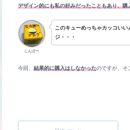
デザイン的にも私の好みだったこともあり、購
このキューめっちゃカッコいい
ジ・・・
じんぼー
今回、
結果的に購入はしなかった
のですが、そ