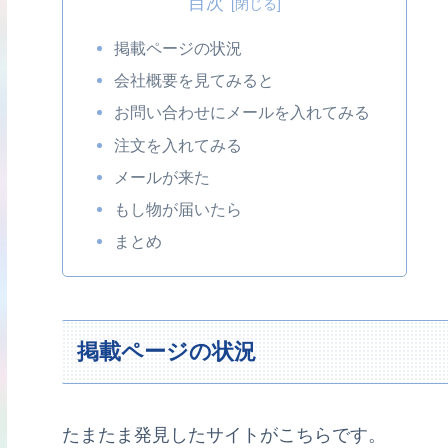
目次
掲載ページの状況
会社概要を見てみると
お問い合わせにメールを入れてみる
注文を入れてみる
メールが来た
もし物が届いたら
まとめ
掲載ページの状況
たまたま発見したサイトがこちらです。