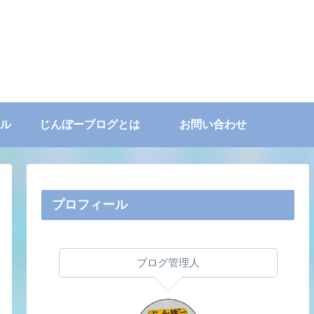
ル
じんぼーブログとは
お問い合わせ
プロフィール
ブログ管理人