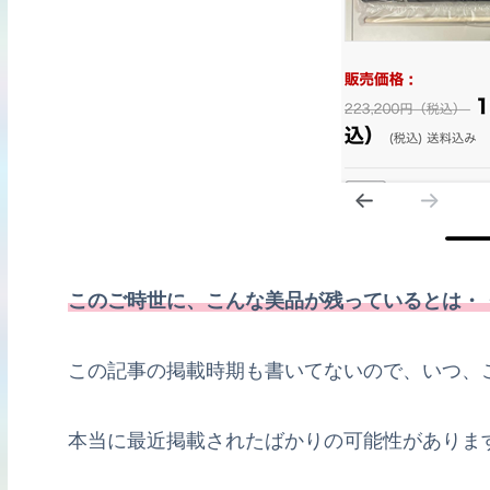
このご時世に、こんな美品が残っているとは・
この記事の掲載時期も書いてないので、いつ、
本当に最近掲載されたばかりの可能性がありま