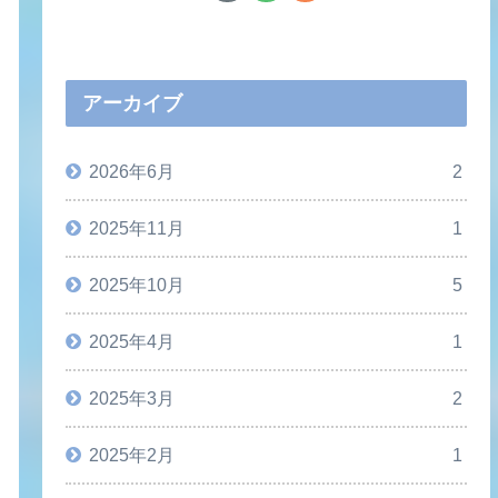
アーカイブ
2026年6月
2
2025年11月
1
2025年10月
5
2025年4月
1
2025年3月
2
2025年2月
1