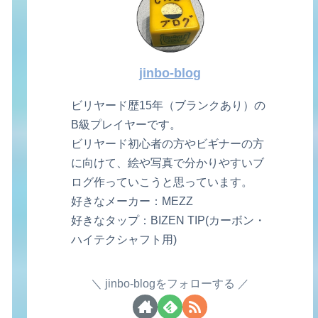
jinbo-blog
ビリヤード歴15年（ブランクあり）の
B級プレイヤーです。
ビリヤード初心者の方やビギナーの方
に向けて、絵や写真で分かりやすいブ
ログ作っていこうと思っています。
好きなメーカー：MEZZ
好きなタップ：BIZEN TIP(カーボン・
ハイテクシャフト用)
jinbo-blogをフォローする