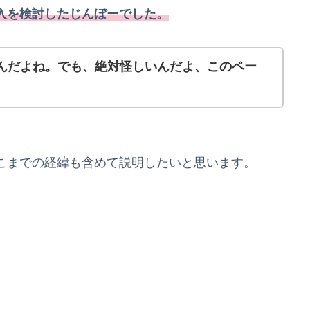
入を検討したじんぼーでした。
んだよね。でも、絶対怪しいんだよ、このペー
こまでの経緯も含めて説明したいと思います。