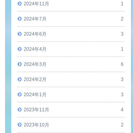
2024年11月
1
2024年7月
2
2024年6月
3
2024年4月
1
2024年3月
6
2024年2月
3
2024年1月
3
2023年11月
4
2023年10月
2