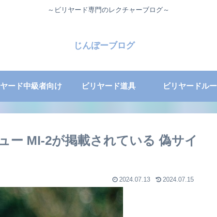
～ビリヤード専門のレクチャーブログ～
じんぼーブログ
ヤード中級者向け
ビリヤード道具
ビリヤードルー
ー MI-2が掲載されている 偽サイ
2024.07.13
2024.07.15