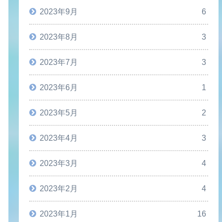
2023年9月
6
2023年8月
3
2023年7月
3
2023年6月
1
2023年5月
2
2023年4月
3
2023年3月
4
2023年2月
4
2023年1月
16