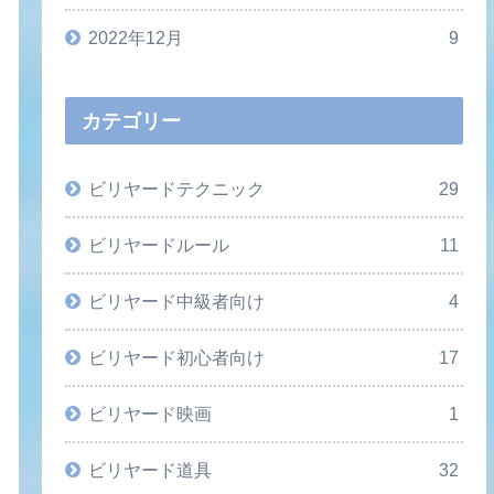
2022年12月
9
カテゴリー
ビリヤードテクニック
29
ビリヤードルール
11
ビリヤード中級者向け
4
ビリヤード初心者向け
17
ビリヤード映画
1
ビリヤード道具
32