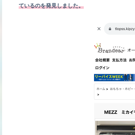
ているのを発見しました。