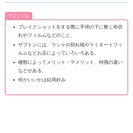
ザブトンは
ブレイクショットをする際に手球の下に敷く布切
れやフィルムなどのこと。
ザブトンには、ラシャの切れ端やラミネートフィ
ルムなどお店によっていろいろある。
種類によってメリット・デメリット、特徴の違い
などがある。
何がいいかは結局好み