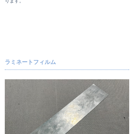
ります。
ラミネートフィルム