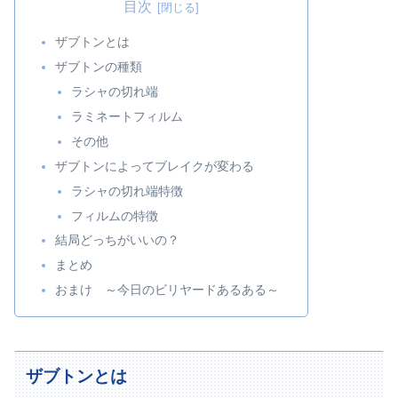
目次
ザブトンとは
ザブトンの種類
ラシャの切れ端
ラミネートフィルム
その他
ザブトンによってブレイクが変わる
ラシャの切れ端特徴
フィルムの特徴
結局どっちがいいの？
まとめ
おまけ ～今日のビリヤードあるある～
ザブトンとは