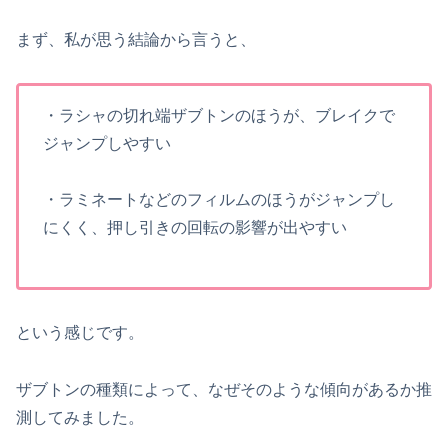
まず、私が思う結論から言うと、
・ラシャの切れ端ザブトンのほうが、ブレイクで
ジャンプしやすい
・ラミネートなどのフィルムのほうがジャンプし
にくく、押し引きの回転の影響が出やすい
という感じです。
ザブトンの種類によって、なぜそのような傾向があるか推
測してみました。