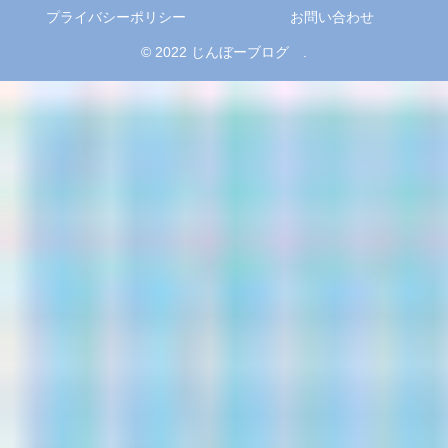
プライバシーポリシー
お問い合わせ
© 2022 じんぼーブログ .