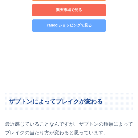
楽天市場で見る
Yahoo!ショッピングで見る
ザブトンによってブレイクが変わる
最近感じていることなんですが、ザブトンの種類によって
ブレイクの当たり方が変わると思っています。