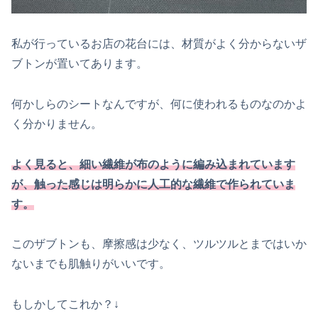
私が行っているお店の花台には、材質がよく分からないザ
ブトンが置いてあります。
何かしらのシートなんですが、何に使われるものなのかよ
く分かりません。
よく見ると、細い繊維が布のように編み込まれています
が、触った感じは明らかに人工的な繊維で作られていま
す。
このザブトンも、摩擦感は少なく、ツルツルとまではいか
ないまでも肌触りがいいです。
もしかしてこれか？↓