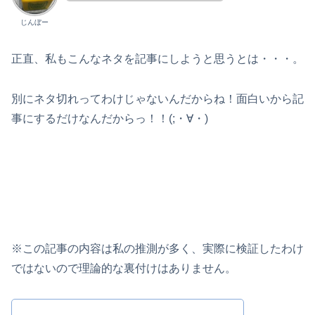
じんぼー
正直、私もこんなネタを記事にしようと思うとは・・・。
別にネタ切れってわけじゃないんだからね！面白いから記
事にするだけなんだからっ！！(;・∀・)
※この記事の内容は私の推測が多く、実際に検証したわけ
ではないので理論的な裏付けはありません。