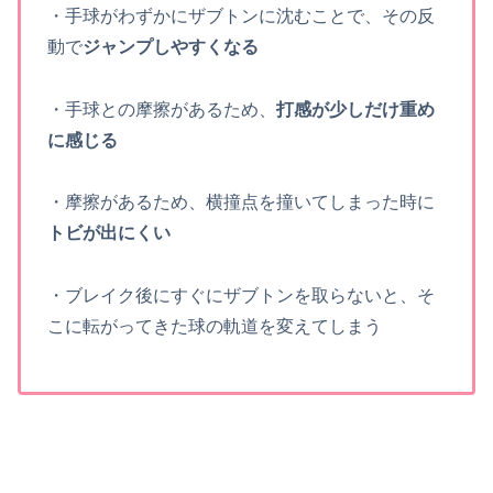
・手球がわずかにザブトンに沈むことで、その反
動で
ジャンプしやすくなる
・手球との摩擦があるため、
打感が少しだけ重め
に感じる
・摩擦があるため、横撞点を撞いてしまった時に
トビが出にくい
・ブレイク後にすぐにザブトンを取らないと、そ
こに転がってきた球の軌道を変えてしまう