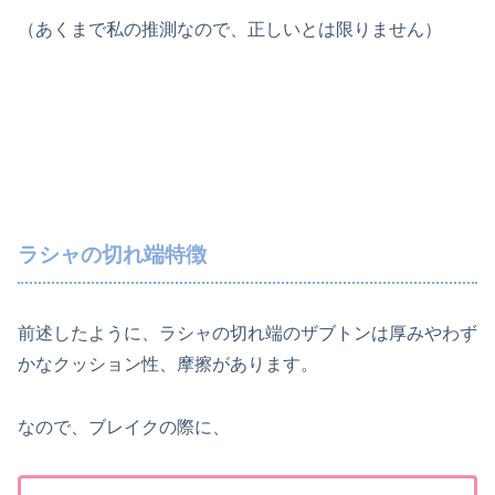
（あくまで私の推測なので、正しいとは限りません）
ラシャの切れ端特徴
前述したように、ラシャの切れ端のザブトンは厚みやわず
かなクッション性、摩擦があります。
なので、ブレイクの際に、