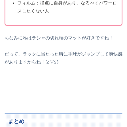
フィルム：撞点に自身があり、なるべくパワーロ
スしたくない人
ちなみに私はラシャの切れ端のマットが好きですね！
だって、ラックに当たった時に手球がジャンプして爽快感
がありますからね！(≧▽≦)
まとめ