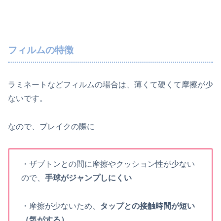
フィルムの特徴
ラミネートなどフィルムの場合は、薄くて硬くて摩擦が少
ないです。
なので、ブレイクの際に
・ザブトンとの間に摩擦やクッション性が少ない
ので、
手球がジャンプしにくい
・摩擦が少ないため、
タップとの接触時間が短い
（気がする）