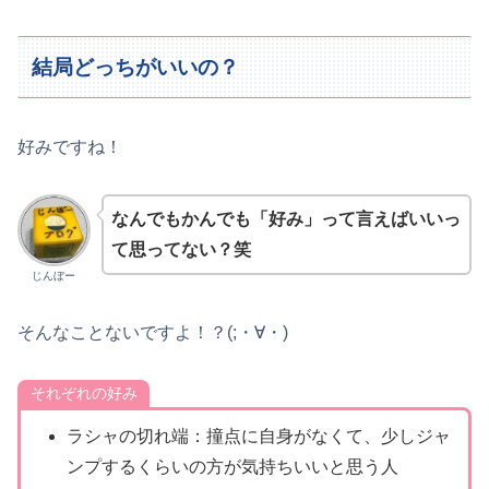
結局どっちがいいの？
好みですね！
なんでもかんでも「好み」って言えばいいっ
て思ってない？笑
じんぼー
そんなことないですよ！？(;・∀・)
それぞれの好み
ラシャの切れ端：撞点に自身がなくて、少しジャ
ンプするくらいの方が気持ちいいと思う人