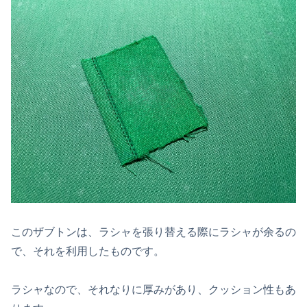
このザブトンは、ラシャを張り替える際にラシャが余るの
で、それを利用したものです。
ラシャなので、それなりに厚みがあり、クッション性もあ