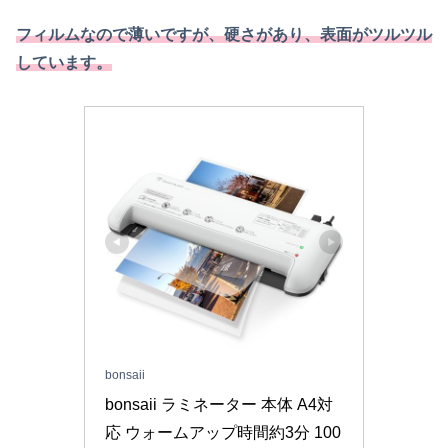
フィルムなので薄いですが、硬さがあり、表面がツルツル
しています。
bonsaii
bonsaii ラミネーター 本体 A4対
応 ウォームアップ時間約3分 100