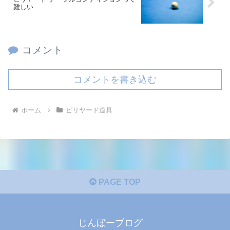
難しい
コメント
コメントを書き込む
ホーム
ビリヤード道具
PAGE TOP
じんぼーブログ