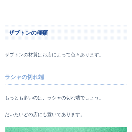
ザブトンの種類
ザブトンの材質はお店によって色々あります。
ラシャの切れ端
もっとも多いのは、ラシャの切れ端でしょう。
だいたいどの店にも置いてあります。