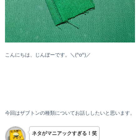
こんにちは、じんぼーです。＼(^o^)／
今回はザブトンの種類についてお話ししたいと思います。
ネタがマニアックすぎる！笑