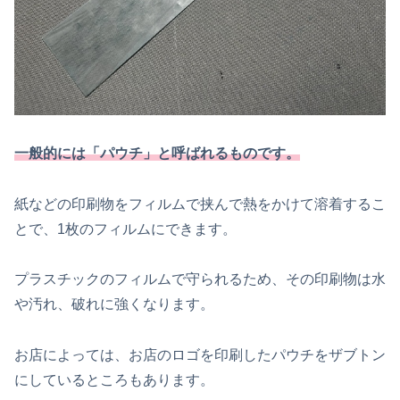
一般的には「パウチ」と呼ばれるものです。
紙などの印刷物をフィルムで挟んで熱をかけて溶着するこ
とで、1枚のフィルムにできます。
プラスチックのフィルムで守られるため、その印刷物は水
や汚れ、破れに強くなります。
お店によっては、お店のロゴを印刷したパウチをザブトン
にしているところもあります。