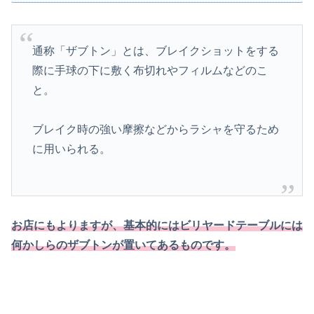
通称「ザブトン」とは、ブレイクショットをする
際に手球の下に敷く布切れやフィルムなどのこ
と。
ブレイク時の強い摩擦などからラシャを守るため
に用いられる。
お店にもよりますが、基本的にはビリヤードテーブルには
何かしらのザブトンが置いてあるものです。