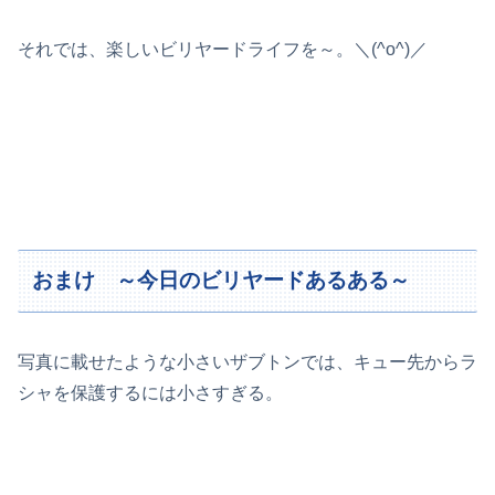
それでは、楽しいビリヤードライフを～。＼(^o^)／
おまけ ～今日のビリヤードあるある～
写真に載せたような小さいザブトンでは、キュー先からラ
シャを保護するには小さすぎる。