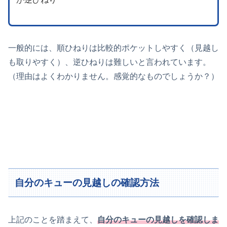
一般的には、順ひねりは比較的ポケットしやすく（見越し
も取りやすく）、逆ひねりは難しいと言われています。
（理由はよくわかりません。感覚的なものでしょうか？）
自分のキューの見越しの確認方法
上記のことを踏まえて、
自分のキューの見越しを確認しま