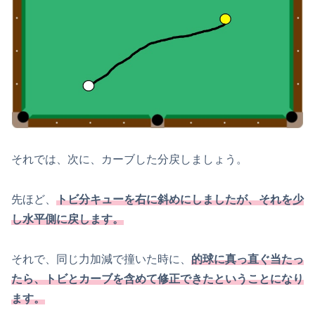
それでは、次に、カーブした分戻しましょう。
先ほど、
トビ分キューを右に斜めにしましたが、それを少
し水平側に戻します。
それで、同じ力加減で撞いた時に、
的球に真っ直ぐ当たっ
たら、トビとカーブを含めて修正できたということになり
ます。