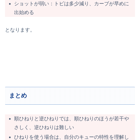
ショットが弱い：トビは多少減り、カーブが早めに
出始める
となります。
まとめ
順ひねりと逆ひねりでは、順ひねりのほうが若干や
さしく、逆ひねりは難しい
ひねりを使う場合は、自分のキューの特性を理解し