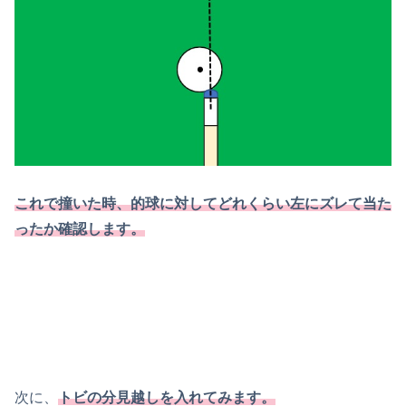
これで撞いた時、的球に対してどれくらい左にズレて当た
ったか確認します。
次に、
トビの分見越しを入れてみます。