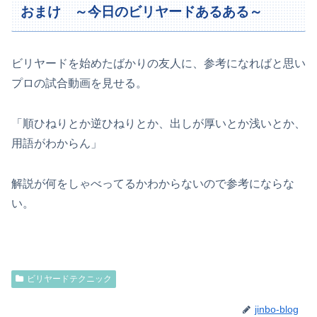
おまけ ～今日のビリヤードあるある～
ビリヤードを始めたばかりの友人に、参考になればと思い
プロの試合動画を見せる。
「順ひねりとか逆ひねりとか、出しが厚いとか浅いとか、
用語がわからん」
解説が何をしゃべってるかわからないので参考にならな
い。
ビリヤードテクニック
jinbo-blog