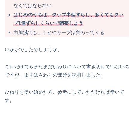
なくてはならない
はじめのうちは、タップ半個ずらし、多くてもタッ
プ1個ずらしくらいで調整しよう
力加減でも、トビやカーブは変わってくる
いかがでしたでしょうか。
これだけでもまだまだひねりについて書き切れていないの
ですが、まずはさわりの部分を説明しました。
ひねりを使い始めた方、参考にしていただければ幸いで
す。