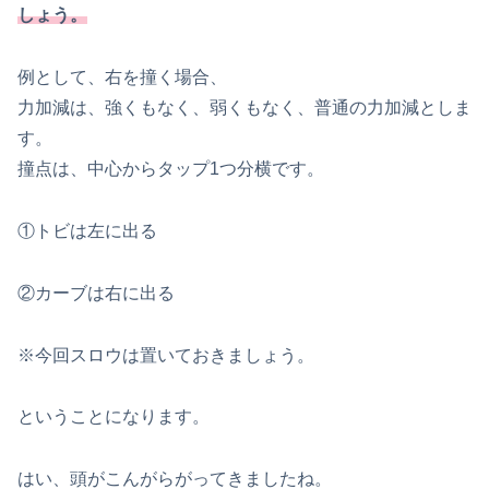
しょう。
例として、右を撞く場合、
力加減は、強くもなく、弱くもなく、普通の力加減としま
す。
撞点は、中心からタップ1つ分横です。
①トビは左に出る
②カーブは右に出る
※今回スロウは置いておきましょう。
ということになります。
はい、頭がこんがらがってきましたね。