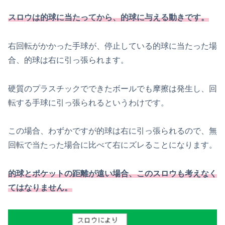
スロウは的球に当たってから、的球に与える動きです。
右回転がかかった手球が、停止している的球に当たった場
合、的球は右に引っ張られます。
硬質のプラスチックでできたボールでも摩擦は発生し、回
転する手球に引っ張られるというわけです。
この場合、わずかですが的球は右に引っ張られるので、無
回転で当たった場合に比べて右にズレることになります。
的球とポケットの距離が遠い場合、このスロウも考えなく
てはなりません。