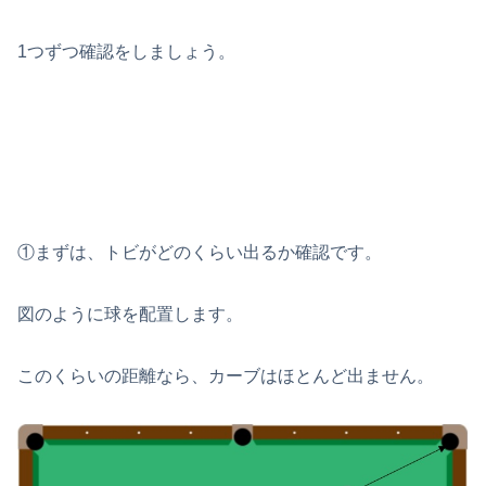
1つずつ確認をしましょう。
①まずは、トビがどのくらい出るか確認です。
図のように球を配置します。
このくらいの距離なら、カーブはほとんど出ません。