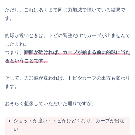
ただし、これはあくまで同じ力加減で撞いている結果で
す。
的球が近いときは、トビの調整だけでカーブが出ませんで
したよね。
つまり、
距離が近ければ、カーブが始まる前に的球に当た
るということです。
そして、力加減が変われば、トビやカーブの出方も変わり
ます。
おそらく想像していただいた通りですが、
ショットが強い：トビがひどくなり、カーブが出な
い