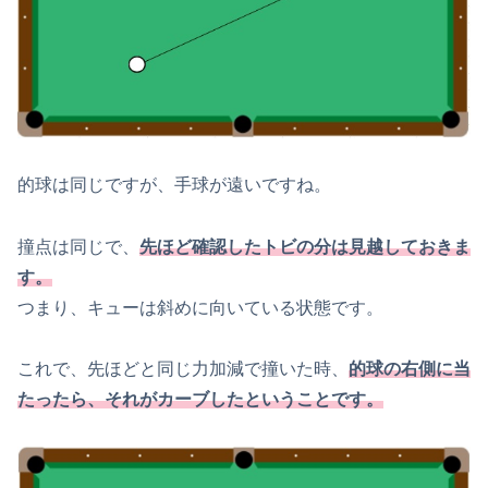
的球は同じですが、手球が遠いですね。
撞点は同じで、
先ほど確認したトビの分は見越しておきま
す。
つまり、キューは斜めに向いている状態です。
これで、先ほどと同じ力加減で撞いた時、
的球の右側に当
たったら、それがカーブしたということです。