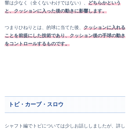
響は少なく（全くないわけではない）、
どちらかという
と、クッションに入った後の動きに影響します。
つまりひねりとは、的球に当てた後、
クッションに入れる
ことを前提にした技術であり、クッション後の手球の動き
をコントロールするものです。
トビ・カーブ・スロウ
シャフト編でトビについては少しお話ししましたが、詳し