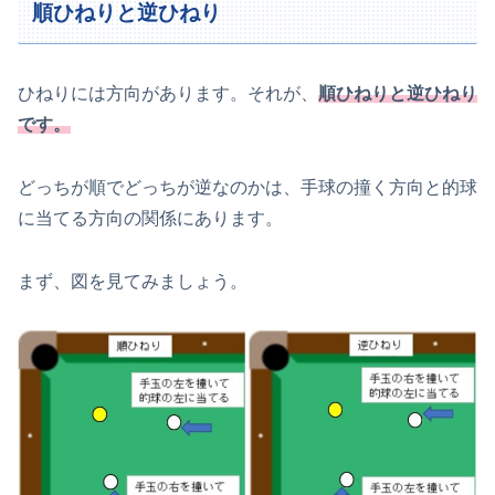
順ひねりと逆ひねり
ひねりには方向があります。それが、
順ひねりと逆ひねり
です。
どっちが順でどっちが逆なのかは、手球の撞く方向と的球
に当てる方向の関係にあります。
まず、図を見てみましょう。