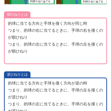
順ひねりとは
的球に当てる方向と手球を撞く方向が同じ時
つまり、的球の右に当てるときに、手球の右を撞くの
が順ひねり
つまり、的球の左に当てるときに、手球の左を撞くの
が順ひねり
逆ひねりとは
的球に当てる方向と手球を撞く方向が逆の時
つまり、的球の右に当てるときに、手球の左を撞くの
が逆ひねり
つまり、的球の左に当てるときに、手球の右を撞くの
が逆ひねり