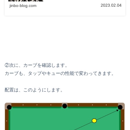
2023.02.04
jinbo-blog.com
②次に、カーブを確認します。
カーブも、タップやキューの性能で変わってきます。
配置は、このようにします。