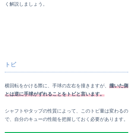
く解説しましょう。
トビ
横回転をかける際に、手球の左右を撞きますが、
撞いた側
とは逆に手球がずれることをトビと言います。
シャフトやタップの性質によって、このトビ量は変わるの
で、自分のキューの性能を把握しておく必要があります。