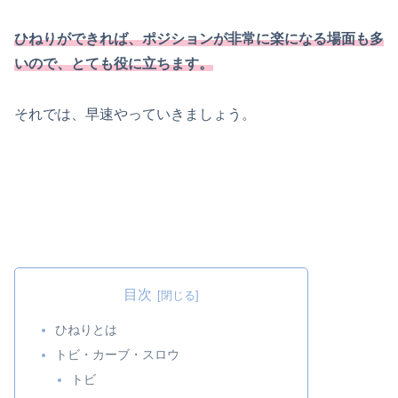
ひねりができれば、ポジションが非常に楽になる場面も多
いので、とても役に立ちます。
それでは、早速やっていきましょう。
目次
ひねりとは
トビ・カーブ・スロウ
トビ