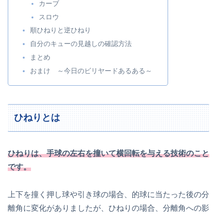
カーブ
スロウ
順ひねりと逆ひねり
自分のキューの見越しの確認方法
まとめ
おまけ ～今日のビリヤードあるある～
ひねりとは
ひねりは、手球の左右を撞いて横回転を与える技術のこと
です。
上下を撞く押し球や引き球の場合、的球に当たった後の分
離角に変化がありましたが、ひねりの場合、分離角への影