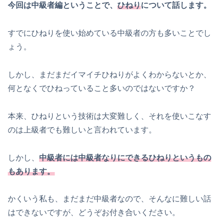
今回は中級者編ということで、
ひねり
について話します。
すでにひねりを使い始めている中級者の方も多いことでし
ょう。
しかし、まだまだイマイチひねりがよくわからないとか、
何となくでひねっていること多いのではないですか？
本来、ひねりという技術は大変難しく、それを使いこなす
のは上級者でも難しいと言われています。
しかし、
中級者には中級者なりにできるひねりというもの
もあります。
かくいう私も、まだまだ中級者なので、そんなに難しい話
はできないですが、どうぞお付き合いください。