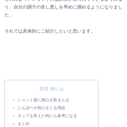
り、自分の調子の良し悪しを早めに掴めるようになりまし
た。
それでは具体的にご紹介したいと思います。
目次
ショット後に残心を取るとは
じんぼーが残心をとる理由
タップを変えた時にも参考になる
まとめ