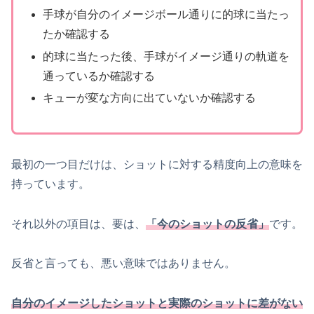
手球が自分のイメージボール通りに的球に当たっ
たか確認する
的球に当たった後、手球がイメージ通りの軌道を
通っているか確認する
キューが変な方向に出ていないか確認する
最初の一つ目だけは、ショットに対する精度向上の意味を
持っています。
それ以外の項目は、要は、
「今のショットの反省」
です。
反省と言っても、悪い意味ではありません。
自分のイメージしたショットと実際のショットに差がない