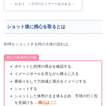
おまけ ～今日のビリヤードあるある～
ショット後に残心を取るとは
的球をショットする時の大体の流れは、
残心の具体的な行動
ポケットと的球の厚みを確認する。
イメージボールを見ながら構えに入る
素振りをして力加減と撞点をイメージする
ショットする
ショットした体勢のまま体を止め、手球の行く先
を見届ける
←残心はここ