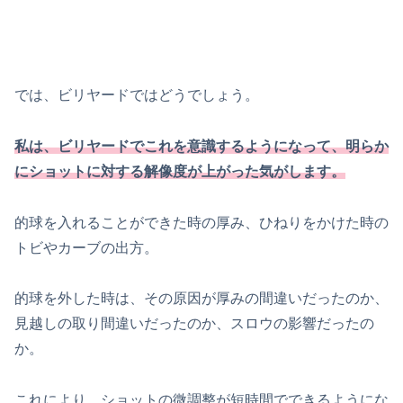
では、ビリヤードではどうでしょう。
私は、ビリヤードでこれを意識するようになって、明らか
にショットに対する解像度が上がった気がします。
的球を入れることができた時の厚み、ひねりをかけた時の
トビやカーブの出方。
的球を外した時は、その原因が厚みの間違いだったのか、
見越しの取り間違いだったのか、スロウの影響だったの
か。
これにより、ショットの微調整が短時間でできるようにな