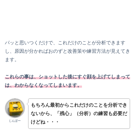
パッと思いつくだけで、これだけのことが分析できます
し、原因が分かればおのずと改善策や練習方法が見えてき
ます。
これらの事は、ショットした後にすぐ顔を上げてしまって
は、わからなくなってしまいます。
もちろん最初からこれだけのことを分析でき
ないから、「残心」（分析）の練習も必要だ
じんぼー
けどね・・・