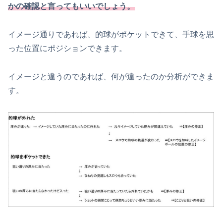
かの確認と言ってもいいでしょう。
イメージ通りであれば、的球がポケットできて、手球を思
った位置にポジションできます。
イメージと違うのであれば、何が違ったのか分析ができま
す。