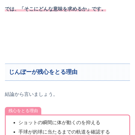
では、「そこにどんな意味を求めるか」です。
じんぼーが残心をとる理由
結論から言いましょう。
残心をとる理由
ショットの瞬間に体が動くのを抑える
手球が的球に当たるまでの軌道を確認する