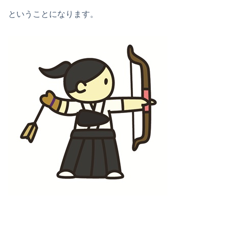
ということになります。