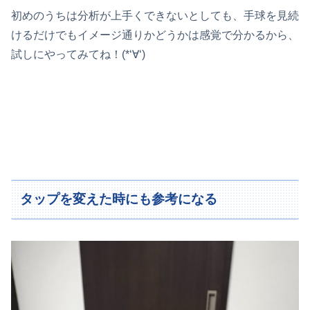
初めのうちは分析が上手くできないとしても、手球を見続
けるだけでもイメージ通りかどうかは感覚で分かるから、
試しにやってみてね！(*‘∀‘)
タップを変えた時にも参考になる