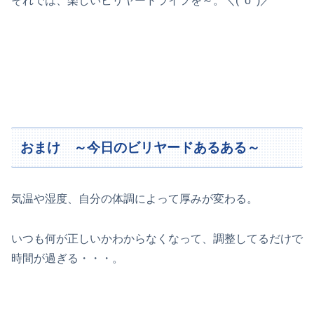
それでは、楽しいビリヤードライフを～。＼(^o^)／
おまけ ～今日のビリヤードあるある～
気温や湿度、自分の体調によって厚みが変わる。
いつも何が正しいかわからなくなって、調整してるだけで
時間が過ぎる・・・。