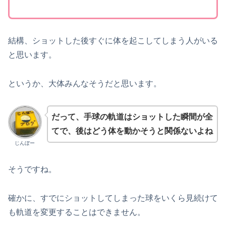
結構、ショットした後すぐに体を起こしてしまう人がいる
と思います。
というか、大体みんなそうだと思います。
だって、手球の軌道はショットした瞬間が全
てで、後はどう体を動かそうと関係ないよね
じんぼー
そうですね。
確かに、すでにショットしてしまった球をいくら見続けて
も軌道を変更することはできません。