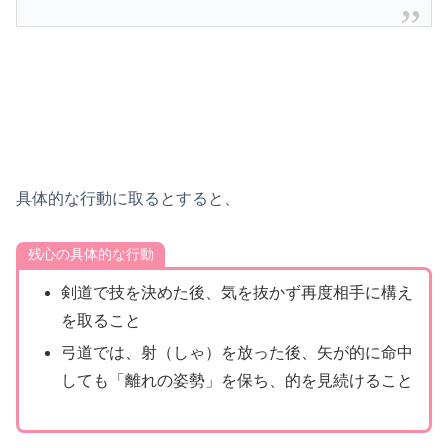
具体的な行動に取るとすると、
残心の具体的な行動
剣道で技を決めた後、気を抜かず再度相手に構え
を取ること
弓道では、射（しゃ）を放った後、矢が的に命中
しても「離れの姿勢」を保ち、的を見続けること