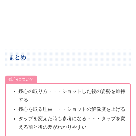
まとめ
残心について
残心の取り方・・・ショットした後の姿勢を維持
する
残心を取る理由・・・ショットの解像度を上げる
タップを変えた時も参考になる・・・タップを変
える前と後の差がわかりやすい