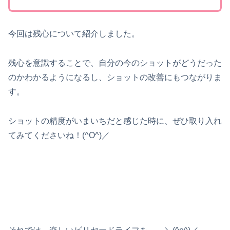
今回は残心について紹介しました。
残心を意識することで、自分の今のショットがどうだった
のかわかるようになるし、ショットの改善にもつながりま
す。
ショットの精度がいまいちだと感じた時に、ぜひ取り入れ
てみてくださいね！(^O^)／