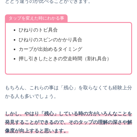
とどう違うのか比べることができます。
タップを変えた時にわかる事
ひねりのトビ具合
ひねりのスピンのかかり具合
カーブが出始めるタイミング
押し引きしたときの空走時間（割れ具合）
もちろん、これらの事は「残心」を取らなくても経験上分
かる人も多いでしょう。
しかし、やはり「残心」している時の方がいろんなことを
発見することができるので、そのタップの理解の深さや解
像度が向上すると思います。