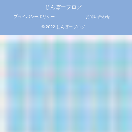
じんぼーブログ
プライバシーポリシー
お問い合わせ
© 2022 じんぼーブログ .