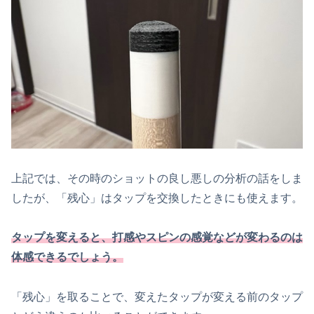
上記では、その時のショットの良し悪しの分析の話をしま
したが、「残心」はタップを交換したときにも使えます。
タップを変えると、打感やスピンの感覚などが変わるのは
体感できるでしょう。
「残心」を取ることで、変えたタップが変える前のタップ